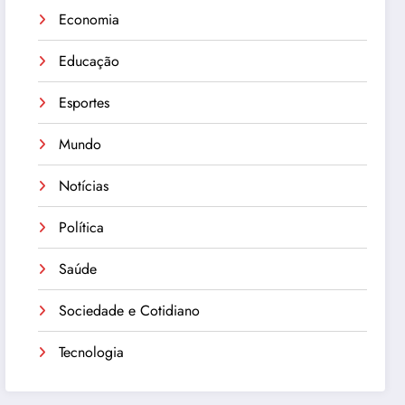
Economia
Educação
Esportes
Mundo
Notícias
Política
Saúde
Sociedade e Cotidiano
Tecnologia