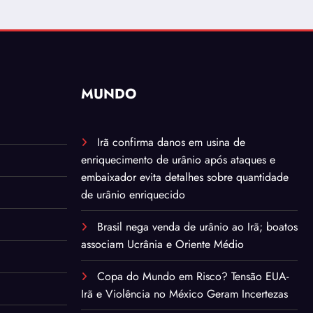
MUNDO
Irã confirma danos em usina de
enriquecimento de urânio após ataques e
embaixador evita detalhes sobre quantidade
de urânio enriquecido
Brasil nega venda de urânio ao Irã; boatos
associam Ucrânia e Oriente Médio
Copa do Mundo em Risco? Tensão EUA-
Irã e Violência no México Geram Incertezas