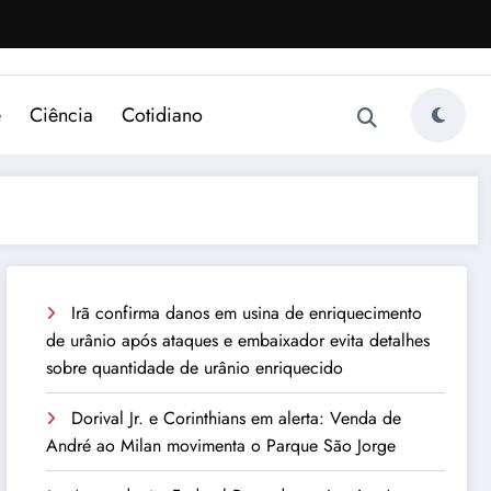
e
Ciência
Cotidiano
Irã confirma danos em usina de enriquecimento
de urânio após ataques e embaixador evita detalhes
sobre quantidade de urânio enriquecido
Dorival Jr. e Corinthians em alerta: Venda de
André ao Milan movimenta o Parque São Jorge