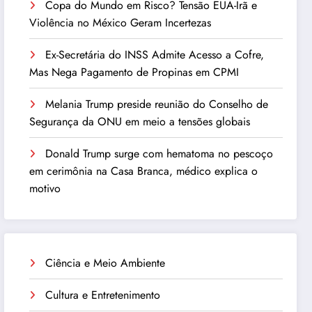
Copa do Mundo em Risco? Tensão EUA-Irã e
Violência no México Geram Incertezas
Ex-Secretária do INSS Admite Acesso a Cofre,
Mas Nega Pagamento de Propinas em CPMI
Melania Trump preside reunião do Conselho de
Segurança da ONU em meio a tensões globais
Donald Trump surge com hematoma no pescoço
em cerimônia na Casa Branca, médico explica o
motivo
Ciência e Meio Ambiente
Cultura e Entretenimento