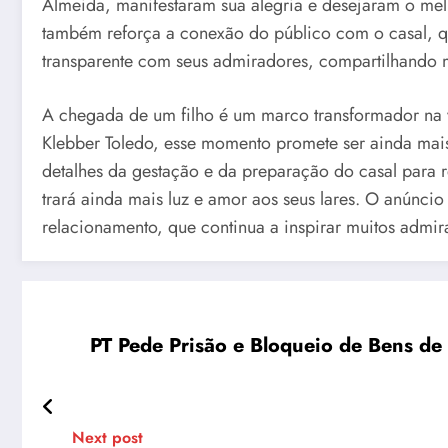
Almeida, manifestaram sua alegria e desejaram o melh
também reforça a conexão do público com o casal, 
transparente com seus admiradores, compartilhando 
A chegada de um filho é um marco transformador na 
Klebber Toledo, esse momento promete ser ainda mais
detalhes da gestação e da preparação do casal para 
trará ainda mais luz e amor aos seus lares. O anúncio 
relacionamento, que continua a inspirar muitos admir
PT Pede Prisão e Bloqueio de Bens de 
Next post