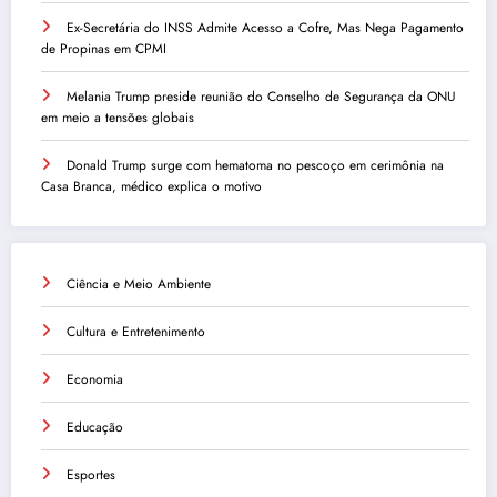
Ex-Secretária do INSS Admite Acesso a Cofre, Mas Nega Pagamento
de Propinas em CPMI
Melania Trump preside reunião do Conselho de Segurança da ONU
em meio a tensões globais
Donald Trump surge com hematoma no pescoço em cerimônia na
Casa Branca, médico explica o motivo
Ciência e Meio Ambiente
Cultura e Entretenimento
Economia
Educação
Esportes