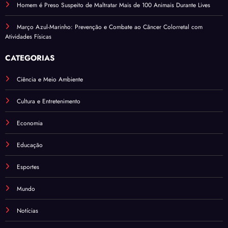
Homem é Preso Suspeito de Maltratar Mais de 100 Animais Durante Lives
Março Azul-Marinho: Prevenção e Combate ao Câncer Colorretal com
Atividades Físicas
CATEGORIAS
Ciência e Meio Ambiente
Cultura e Entretenimento
Economia
Educação
Esportes
Mundo
Notícias