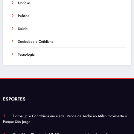
Notícias
Política
Saúde
Sociedade e Cotidiano
Tecnologia
ESPORTES
Dorival Jr. e Corinthians em alerta: Venda de André ao Milan movimenta o
Parque São Jorge