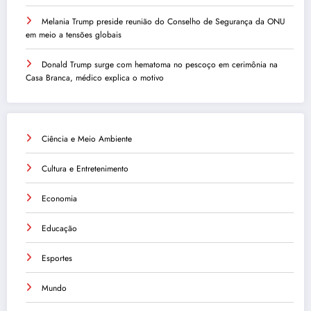
Melania Trump preside reunião do Conselho de Segurança da ONU
em meio a tensões globais
Donald Trump surge com hematoma no pescoço em cerimônia na
Casa Branca, médico explica o motivo
Ciência e Meio Ambiente
Cultura e Entretenimento
Economia
Educação
Esportes
Mundo