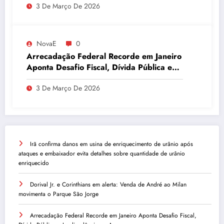
3 De Março De 2026
NovaE
0
Arrecadação Federal Recorde em Janeiro
Aponta Desafio Fiscal, Dívida Pública e
Inadimplência no Agro
3 De Março De 2026
Irã confirma danos em usina de enriquecimento de urânio após
ataques e embaixador evita detalhes sobre quantidade de urânio
enriquecido
Dorival Jr. e Corinthians em alerta: Venda de André ao Milan
movimenta o Parque São Jorge
Arrecadação Federal Recorde em Janeiro Aponta Desafio Fiscal,