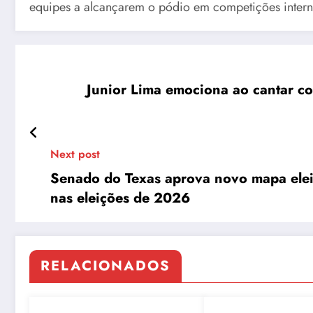
equipes a alcançarem o pódio em competições intern
Junior Lima emociona ao cantar c
Next post
Senado do Texas aprova novo mapa eleit
nas eleições de 2026
RELACIONADOS