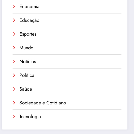
Economia
Educação
Esportes
Mundo
Notícias
Política
Saúde
Sociedade e Cotidiano
Tecnologia