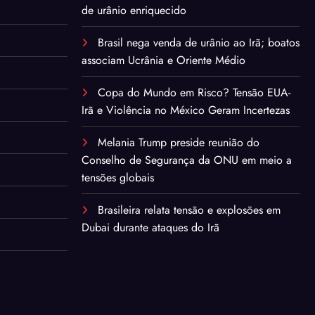
de urânio enriquecido
Brasil nega venda de urânio ao Irã; boatos
associam Ucrânia e Oriente Médio
Copa do Mundo em Risco? Tensão EUA-
Irã e Violência no México Geram Incertezas
Melania Trump preside reunião do
Conselho de Segurança da ONU em meio a
tensões globais
Brasileira relata tensão e explosões em
Dubai durante ataques do Irã