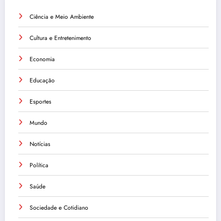
Ciência e Meio Ambiente
Cultura e Entretenimento
Economia
Educação
Esportes
Mundo
Notícias
Política
Saúde
Sociedade e Cotidiano