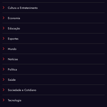
Cultura e Entretenimento
Economia
Educação
Esportes
Mundo
Notícias
Política
Saúde
Sociedade e Cotidiano
Tecnologia