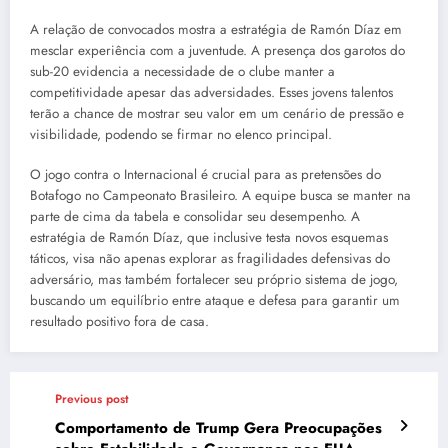
A relação de convocados mostra a estratégia de Ramón Díaz em
mesclar experiência com a juventude. A presença dos garotos do
sub-20 evidencia a necessidade de o clube manter a
competitividade apesar das adversidades. Esses jovens talentos
terão a chance de mostrar seu valor em um cenário de pressão e
visibilidade, podendo se firmar no elenco principal.
O jogo contra o Internacional é crucial para as pretensões do
Botafogo no Campeonato Brasileiro. A equipe busca se manter na
parte de cima da tabela e consolidar seu desempenho. A
estratégia de Ramón Díaz, que inclusive testa novos esquemas
táticos, visa não apenas explorar as fragilidades defensivas do
adversário, mas também fortalecer seu próprio sistema de jogo,
buscando um equilíbrio entre ataque e defesa para garantir um
resultado positivo fora de casa.
Previous post
Comportamento de Trump Gera Preocupações