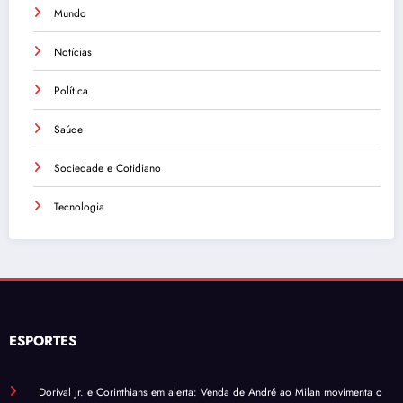
Mundo
Notícias
Política
Saúde
Sociedade e Cotidiano
Tecnologia
ESPORTES
Dorival Jr. e Corinthians em alerta: Venda de André ao Milan movimenta o