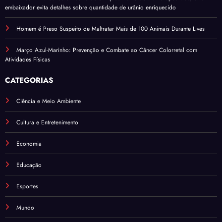
embaixador evita detalhes sobre quantidade de urânio enriquecido
Homem é Preso Suspeito de Maltratar Mais de 100 Animais Durante Lives
Março Azul-Marinho: Prevenção e Combate ao Câncer Colorretal com
Atividades Físicas
CATEGORIAS
Ciência e Meio Ambiente
Cultura e Entretenimento
Economia
Educação
Esportes
Mundo