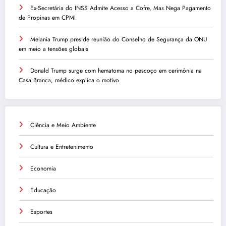
Ex-Secretária do INSS Admite Acesso a Cofre, Mas Nega Pagamento
de Propinas em CPMI
Melania Trump preside reunião do Conselho de Segurança da ONU
em meio a tensões globais
Donald Trump surge com hematoma no pescoço em cerimônia na
Casa Branca, médico explica o motivo
Ciência e Meio Ambiente
Cultura e Entretenimento
Economia
Educação
Esportes