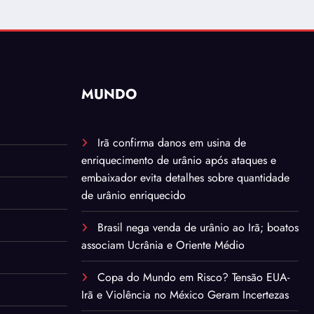
MUNDO
Irã confirma danos em usina de
enriquecimento de urânio após ataques e
embaixador evita detalhes sobre quantidade
de urânio enriquecido
Brasil nega venda de urânio ao Irã; boatos
associam Ucrânia e Oriente Médio
Copa do Mundo em Risco? Tensão EUA-
Irã e Violência no México Geram Incertezas