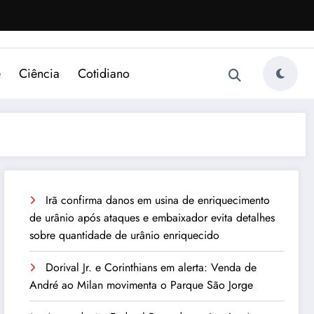
e
Ciência
Cotidiano
Irã confirma danos em usina de enriquecimento
de urânio após ataques e embaixador evita detalhes
sobre quantidade de urânio enriquecido
Dorival Jr. e Corinthians em alerta: Venda de
André ao Milan movimenta o Parque São Jorge