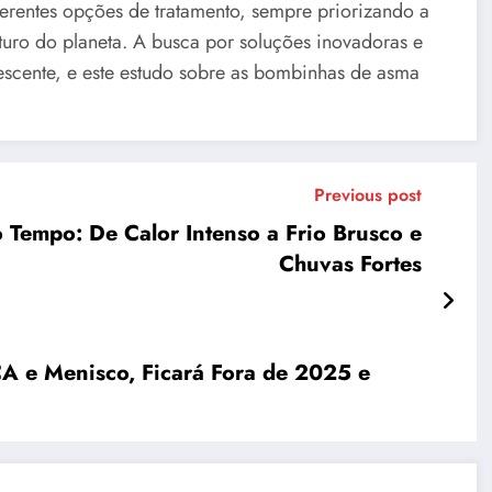
ferentes opções de tratamento, sempre priorizando a
turo do planeta. A busca por soluções inovadoras e
escente, e este estudo sobre as bombinhas de asma
Previous post
 Tempo: De Calor Intenso a Frio Brusco e
Chuvas Fortes
A e Menisco, Ficará Fora de 2025 e