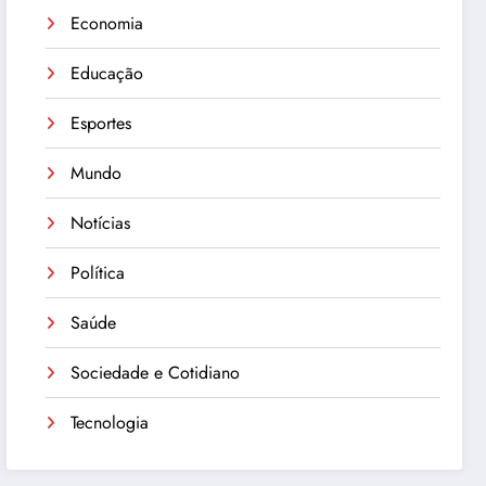
Economia
Educação
Esportes
Mundo
Notícias
Política
Saúde
Sociedade e Cotidiano
Tecnologia