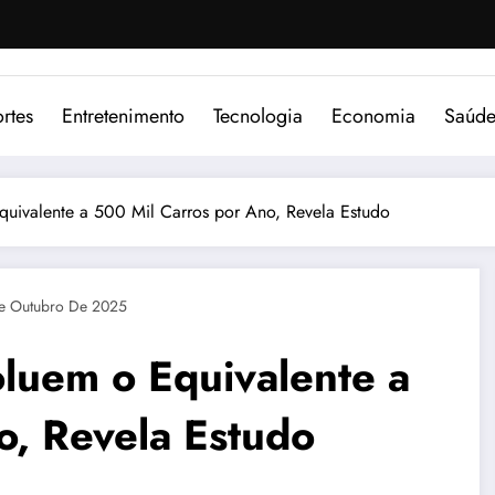
rtes
Entretenimento
Tecnologia
Economia
Saúd
ivalente a 500 Mil Carros por Ano, Revela Estudo
e Outubro De 2025
luem o Equivalente a
o, Revela Estudo