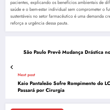
pacientes, explicando os benefícios ambientais de di
saúde e o bem-estar individual sem comprometer o fu
sustentáveis no setor farmacêutico é uma demanda cr
reforça a urgência dessa pauta.
São Paulo Prevê Mudança Drástica no
Next post
Kaio Pantaleão Sofre Rompimento do LC
Passará por Cirurgia