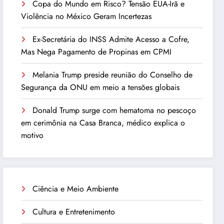
Copa do Mundo em Risco? Tensão EUA-Irã e
Violência no México Geram Incertezas
Ex-Secretária do INSS Admite Acesso a Cofre,
Mas Nega Pagamento de Propinas em CPMI
Melania Trump preside reunião do Conselho de
Segurança da ONU em meio a tensões globais
Donald Trump surge com hematoma no pescoço
em cerimônia na Casa Branca, médico explica o
motivo
Ciência e Meio Ambiente
Cultura e Entretenimento