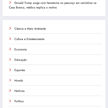
Donald Trump surge com hematoma no pescoço em cerimônia na
Casa Branca, médico explica o motivo
Ciência e Meio Ambiente
Cultura e Entretenimento
Economia
Educação
Esportes
Mundo
Notícias
Política