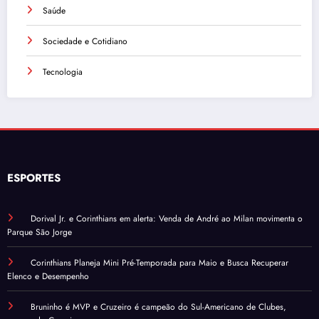
Saúde
Sociedade e Cotidiano
Tecnologia
ESPORTES
Dorival Jr. e Corinthians em alerta: Venda de André ao Milan movimenta o
Parque São Jorge
Corinthians Planeja Mini Pré-Temporada para Maio e Busca Recuperar
Elenco e Desempenho
Bruninho é MVP e Cruzeiro é campeão do Sul-Americano de Clubes,