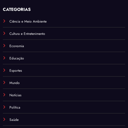
CATEGORIAS
Ciência e Meio Ambiente
Cultura e Entretenimento
Economia
Educação
Esportes
Mundo
Notícias
Política
Saúde