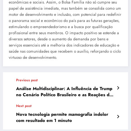
econômicas e sociais. Assim, o Bolsa Família não só cumpre seu
papel de assistência imediata, mas também se consolida como um
motor de desenvolvimento e inclusão, com potencial para redefinir
o panorama social e econômico do país para as futuras gerações,
estimulando o empreendedorismo e a busca por qualificação
profissional entre seus membros. O impacto positivo se estende a
diversos setores, desde o aumento da demanda por bens e
serviços essenciais até a melhoria dos indicadores de educação e
saúde nas comunidades que recebem o auxílio, reforçando o ciclo
virtuoso de desenvolvimento.
Previous post
Análise Multidisciplinar: A Influência de Trump
no Cenário Político Brasileiro e as Reações da
Mídia
Next post
Nova tecnologia permite mamografia indolor
com resultado em 1 minuto