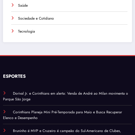
Saúde
Sociedade e Cotidiano
Tecnologia
ESPORTES
Dorival Jr. e Corinthians em alerta: Venda de André ao Milan movimenta o
Parque São Jorge
Corinthians Planeja Mini Pré-Temporada para Maio e Busca Recuperar
Elenco e Desempenho
Bruninho é MVP e Cruzeiro é campeão do Sul-Americano de Clubes,