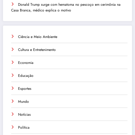
Donald Trump surge com hematoma no pescoço em cerimônia na
Casa Branca, médico explica o motivo
Ciência e Meio Ambiente
Cultura e Entretenimento
Economia
Educação
Esportes
Mundo
Notícias
Política