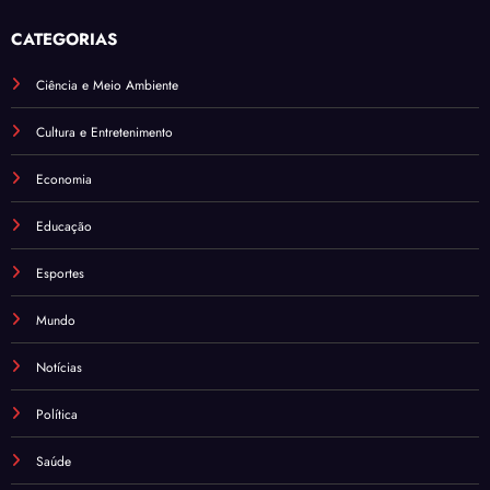
CATEGORIAS
Ciência e Meio Ambiente
Cultura e Entretenimento
Economia
Educação
Esportes
Mundo
Notícias
Política
Saúde