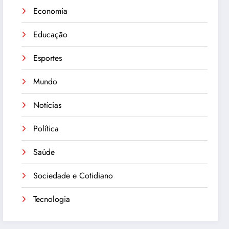
Economia
Educação
Esportes
Mundo
Notícias
Política
Saúde
Sociedade e Cotidiano
Tecnologia