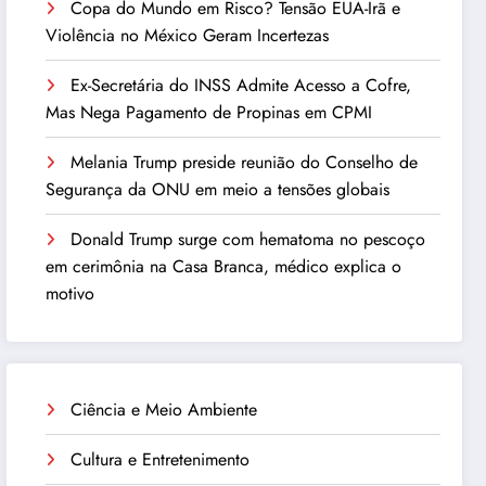
Copa do Mundo em Risco? Tensão EUA-Irã e
Violência no México Geram Incertezas
Ex-Secretária do INSS Admite Acesso a Cofre,
Mas Nega Pagamento de Propinas em CPMI
Melania Trump preside reunião do Conselho de
Segurança da ONU em meio a tensões globais
Donald Trump surge com hematoma no pescoço
em cerimônia na Casa Branca, médico explica o
motivo
Ciência e Meio Ambiente
Cultura e Entretenimento