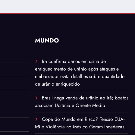
MUNDO
Irã confirma danos em usina de
enriquecimento de urânio após ataques e
embaixador evita detalhes sobre quantidade
de urânio enriquecido
Brasil nega venda de urânio ao Irã; boatos
associam Ucrânia e Oriente Médio
Copa do Mundo em Risco? Tensão EUA-
Irã e Violência no México Geram Incertezas