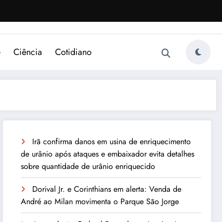
e
Ciência
Cotidiano
Irã confirma danos em usina de enriquecimento
de urânio após ataques e embaixador evita detalhes
sobre quantidade de urânio enriquecido
Dorival Jr. e Corinthians em alerta: Venda de
André ao Milan movimenta o Parque São Jorge