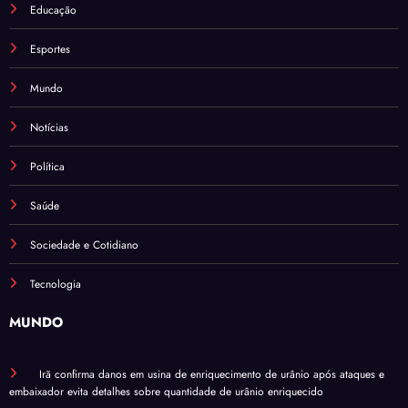
Educação
Esportes
Mundo
Notícias
Política
Saúde
Sociedade e Cotidiano
Tecnologia
MUNDO
Irã confirma danos em usina de enriquecimento de urânio após ataques e
embaixador evita detalhes sobre quantidade de urânio enriquecido