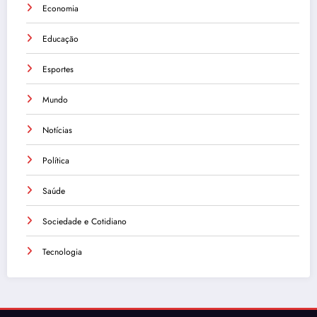
Economia
Educação
Esportes
Mundo
Notícias
Política
Saúde
Sociedade e Cotidiano
Tecnologia