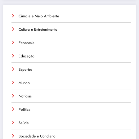
Ciência e Meio Ambiente
Cultura e Entretenimento
Economia
Educação
Esportes
Mundo
Notícias
Política
Saúde
Sociedade e Cotidiano