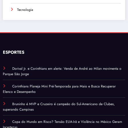
Tecnologia
ESPORTES
Dorival Jr. e Corinthians em alerta: Venda de André ao Milan movimenta o
Parque São Jorge
Corinthians Planeja Mini Pré-Temporada para Maio e Busca Recuperar
Elenco e Desempenho
Bruninho é MVP e Cruzeiro é campeão do Sul-Americano de Clubes,
superando Campinas
Copa do Mundo em Risco? Tensão EUA-Irã e Violência no México Geram
Incertezas