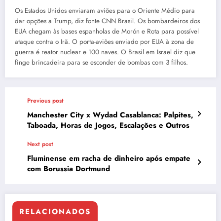
Os Estados Unidos enviaram aviões para o Oriente Médio para
dar opções a Trump, diz fonte CNN Brasil. Os bombardeiros dos
EUA chegam às bases espanholas de Morón e Rota para possível
ataque contra o Irã. O porta-aviões enviado por EUA à zona de
guerra é reator nuclear e 100 naves. O Brasil em Israel diz que
finge brincadeira para se esconder de bombas com 3 filhos.
Previous post
Manchester City x Wydad Casablanca: Palpites,
Taboada, Horas de Jogos, Escalações e Outros
Next post
Fluminense em racha de dinheiro após empate
com Borussia Dortmund
RELACIONADOS