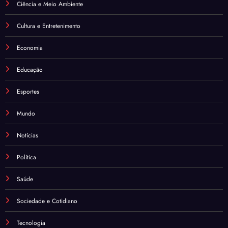
Ciência e Meio Ambiente
Cultura e Entretenimento
Economia
Educação
Esportes
Mundo
Notícias
Política
Saúde
Sociedade e Cotidiano
Tecnologia