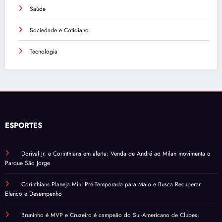
Saúde
Sociedade e Cotidiano
Tecnologia
ESPORTES
Dorival Jr. e Corinthians em alerta: Venda de André ao Milan movimenta o
Parque São Jorge
Corinthians Planeja Mini Pré-Temporada para Maio e Busca Recuperar
Elenco e Desempenho
Bruninho é MVP e Cruzeiro é campeão do Sul-Americano de Clubes,