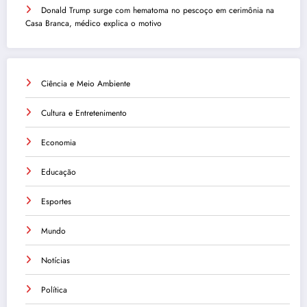
Donald Trump surge com hematoma no pescoço em cerimônia na
Casa Branca, médico explica o motivo
Ciência e Meio Ambiente
Cultura e Entretenimento
Economia
Educação
Esportes
Mundo
Notícias
Política