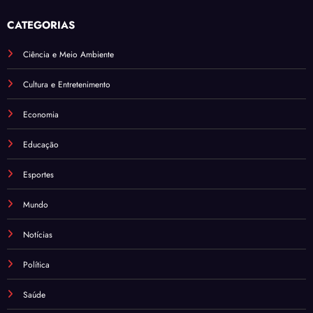
CATEGORIAS
Ciência e Meio Ambiente
Cultura e Entretenimento
Economia
Educação
Esportes
Mundo
Notícias
Política
Saúde