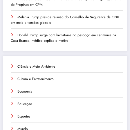
de Propinas em CPMI
Melania Trump preside reunião do Conselho de Segurança da ONU
em meio a tensões globais
Donald Trump surge com hematoma no pescoço em cerimônia na
Casa Branca, médico explica o motivo
Ciência e Meio Ambiente
Cultura e Entretenimento
Economia
Educação
Esportes
Mundo