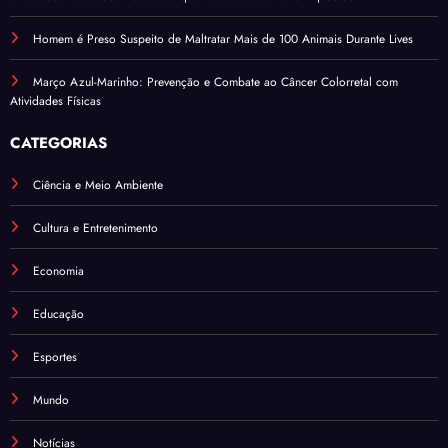
Homem é Preso Suspeito de Maltratar Mais de 100 Animais Durante Lives
Março Azul-Marinho: Prevenção e Combate ao Câncer Colorretal com
Atividades Físicas
CATEGORIAS
Ciência e Meio Ambiente
Cultura e Entretenimento
Economia
Educação
Esportes
Mundo
Notícias