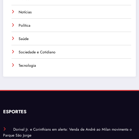
Notícias
Política
Saúde
Sociedade e Cotidiano
Tecnologia
ESPORTES
Dorival Jr. e Corinthians em alerta: Venda de André ao Milan movimenta o
Parque São Jorge