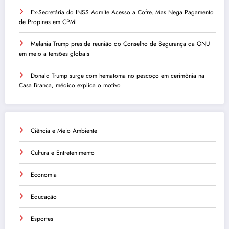
Ex-Secretária do INSS Admite Acesso a Cofre, Mas Nega Pagamento
de Propinas em CPMI
Melania Trump preside reunião do Conselho de Segurança da ONU
em meio a tensões globais
Donald Trump surge com hematoma no pescoço em cerimônia na
Casa Branca, médico explica o motivo
Ciência e Meio Ambiente
Cultura e Entretenimento
Economia
Educação
Esportes