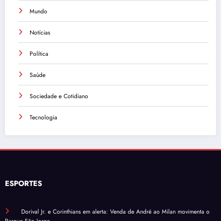
Mundo
Notícias
Política
Saúde
Sociedade e Cotidiano
Tecnologia
ESPORTES
Dorival Jr. e Corinthians em alerta: Venda de André ao Milan movimenta o
Parque São Jorge