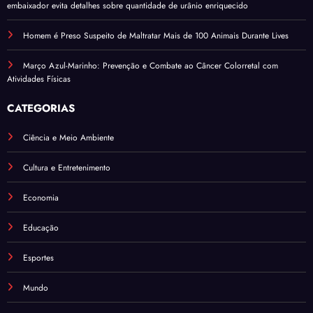
embaixador evita detalhes sobre quantidade de urânio enriquecido
Homem é Preso Suspeito de Maltratar Mais de 100 Animais Durante Lives
Março Azul-Marinho: Prevenção e Combate ao Câncer Colorretal com
Atividades Físicas
CATEGORIAS
Ciência e Meio Ambiente
Cultura e Entretenimento
Economia
Educação
Esportes
Mundo