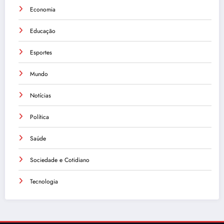
Economia
Educação
Esportes
Mundo
Notícias
Política
Saúde
Sociedade e Cotidiano
Tecnologia