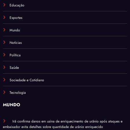
Educação
Esportes
Mundo
Notícias
Política
Saúde
Sociedade e Cotidiano
Tecnologia
MUNDO
Irã confirma danos em usina de enriquecimento de urânio após ataques e
embaixador evita detalhes sobre quantidade de urânio enriquecido