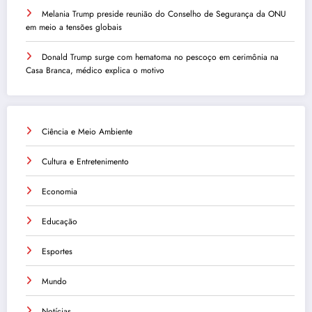
Melania Trump preside reunião do Conselho de Segurança da ONU
em meio a tensões globais
Donald Trump surge com hematoma no pescoço em cerimônia na
Casa Branca, médico explica o motivo
Ciência e Meio Ambiente
Cultura e Entretenimento
Economia
Educação
Esportes
Mundo
Notícias