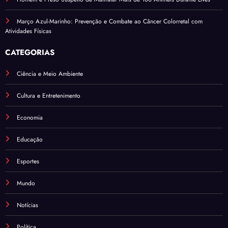
Março Azul-Marinho: Prevenção e Combate ao Câncer Colorretal com
Atividades Físicas
CATEGORIAS
Ciência e Meio Ambiente
Cultura e Entretenimento
Economia
Educação
Esportes
Mundo
Notícias
Política