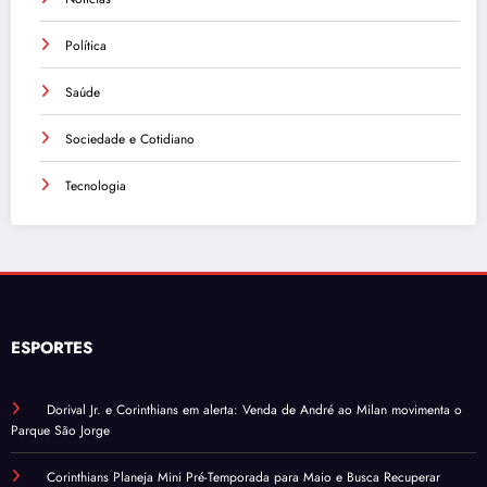
Política
Saúde
Sociedade e Cotidiano
Tecnologia
ESPORTES
Dorival Jr. e Corinthians em alerta: Venda de André ao Milan movimenta o
Parque São Jorge
Corinthians Planeja Mini Pré-Temporada para Maio e Busca Recuperar