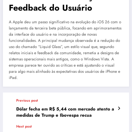
Feedback do Usuário
A Apple deu um passo significativo na evolução do iOS 26 com o
lançamento da terceira beta pública, focando em aprimoramentos
da interface do usuário e na incorporação de novas
funcionalidades. A principal mudança observada é a redução do
uso do chamado “Liquid Glass”, um estilo visual que, segundo
relatos iniciais e feedback da comunidade, remetia a designs de
sistemas operacionais mais antigos, como o Windows Vista. A
empresa parece ter ouvido as críticas e está ajustando o visual
para algo mais alinhado às expectativas dos usuários de iPhone e
iPad.
Previous post
Dólar fecha em R$ 5,44 com mercado atento a
medidas de Trump e Ibovespa recua
Next post