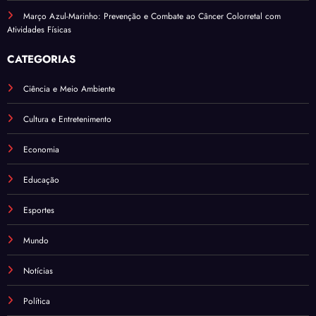
Março Azul-Marinho: Prevenção e Combate ao Câncer Colorretal com
Atividades Físicas
CATEGORIAS
Ciência e Meio Ambiente
Cultura e Entretenimento
Economia
Educação
Esportes
Mundo
Notícias
Política