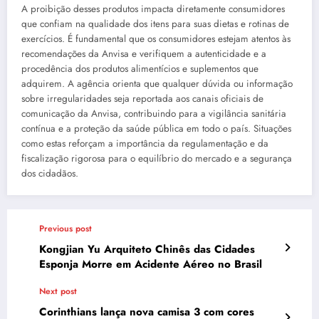
A proibição desses produtos impacta diretamente consumidores
que confiam na qualidade dos itens para suas dietas e rotinas de
exercícios. É fundamental que os consumidores estejam atentos às
recomendações da Anvisa e verifiquem a autenticidade e a
procedência dos produtos alimentícios e suplementos que
adquirem. A agência orienta que qualquer dúvida ou informação
sobre irregularidades seja reportada aos canais oficiais de
comunicação da Anvisa, contribuindo para a vigilância sanitária
contínua e a proteção da saúde pública em todo o país. Situações
como estas reforçam a importância da regulamentação e da
fiscalização rigorosa para o equilíbrio do mercado e a segurança
dos cidadãos.
Previous post
Kongjian Yu Arquiteto Chinês das Cidades
Esponja Morre em Acidente Aéreo no Brasil
Next post
Corinthians lança nova camisa 3 com cores