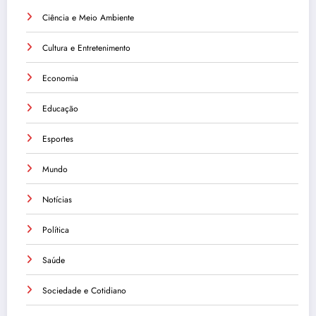
Ciência e Meio Ambiente
Cultura e Entretenimento
Economia
Educação
Esportes
Mundo
Notícias
Política
Saúde
Sociedade e Cotidiano