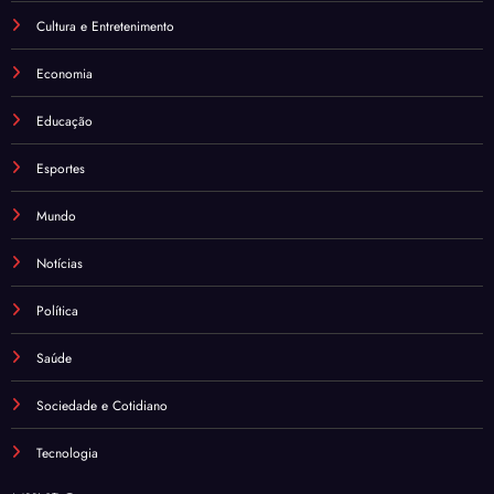
Cultura e Entretenimento
Economia
Educação
Esportes
Mundo
Notícias
Política
Saúde
Sociedade e Cotidiano
Tecnologia