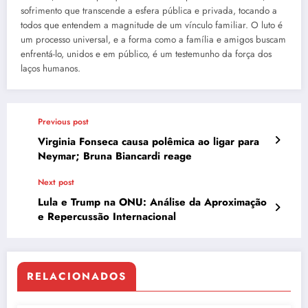
sofrimento que transcende a esfera pública e privada, tocando a
todos que entendem a magnitude de um vínculo familiar. O luto é
um processo universal, e a forma como a família e amigos buscam
enfrentá-lo, unidos e em público, é um testemunho da força dos
laços humanos.
Previous post
Virginia Fonseca causa polêmica ao ligar para
Neymar; Bruna Biancardi reage
Next post
Lula e Trump na ONU: Análise da Aproximação
e Repercussão Internacional
RELACIONADOS