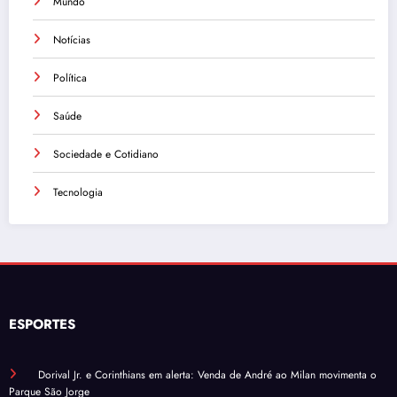
Mundo
Notícias
Política
Saúde
Sociedade e Cotidiano
Tecnologia
ESPORTES
Dorival Jr. e Corinthians em alerta: Venda de André ao Milan movimenta o
Parque São Jorge