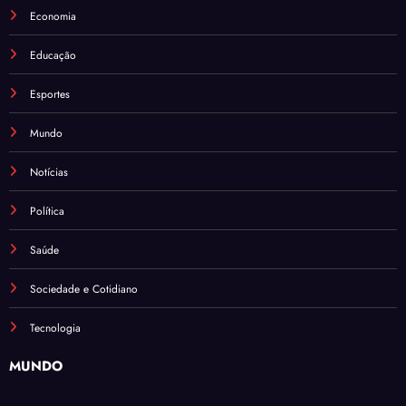
Economia
Educação
Esportes
Mundo
Notícias
Política
Saúde
Sociedade e Cotidiano
Tecnologia
MUNDO