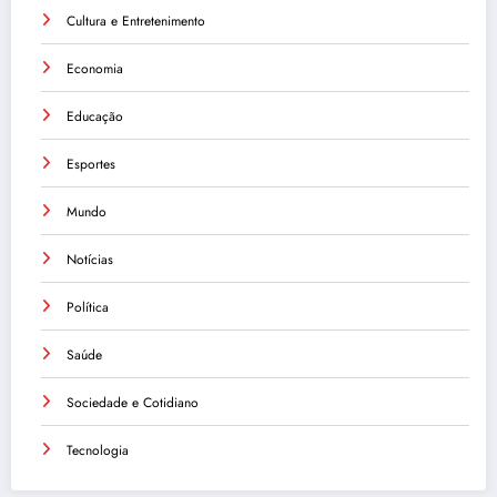
Cultura e Entretenimento
Economia
Educação
Esportes
Mundo
Notícias
Política
Saúde
Sociedade e Cotidiano
Tecnologia