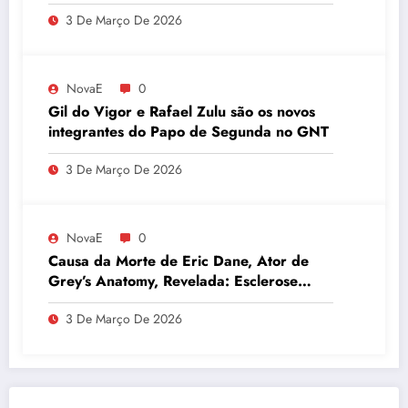
3 De Março De 2026
NovaE
0
Gil do Vigor e Rafael Zulu são os novos
integrantes do Papo de Segunda no GNT
3 De Março De 2026
NovaE
0
Causa da Morte de Eric Dane, Ator de
Grey’s Anatomy, Revelada: Esclerose
Lateral Amiotrófica
3 De Março De 2026