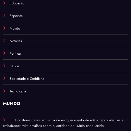
Educação
Esportes
Mundo
Notícias
Política
Saúde
Sociedade e Cotidiano
Tecnologia
MUNDO
Irã confirma danos em usina de enriquecimento de urânio após ataques e
embaixador evita detalhes sobre quantidade de urânio enriquecido