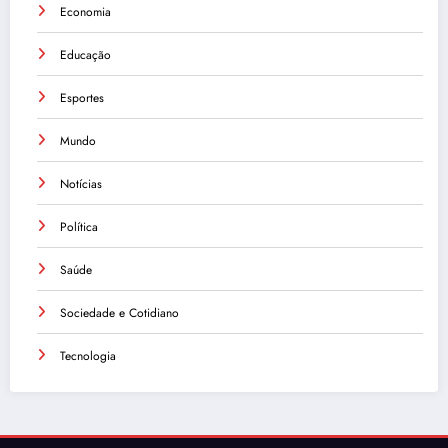
Economia
Educação
Esportes
Mundo
Notícias
Política
Saúde
Sociedade e Cotidiano
Tecnologia