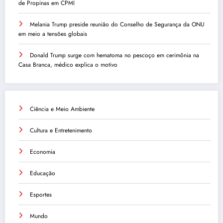
de Propinas em CPMI
Melania Trump preside reunião do Conselho de Segurança da ONU
em meio a tensões globais
Donald Trump surge com hematoma no pescoço em cerimônia na
Casa Branca, médico explica o motivo
Ciência e Meio Ambiente
Cultura e Entretenimento
Economia
Educação
Esportes
Mundo