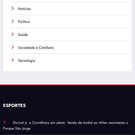
Notícias
Política
Saúde
Sociedade e Cotidiano
Tecnologia
ESPORTES
Dorival Jr. e Corinthians em alerta: Venda de André ao Milan movimenta o
Parque São Jorge