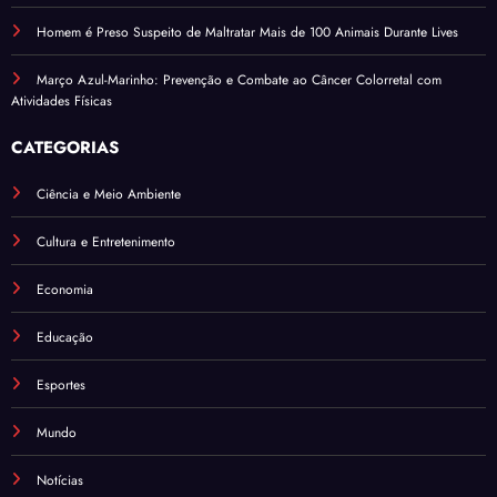
Homem é Preso Suspeito de Maltratar Mais de 100 Animais Durante Lives
Março Azul-Marinho: Prevenção e Combate ao Câncer Colorretal com
Atividades Físicas
CATEGORIAS
Ciência e Meio Ambiente
Cultura e Entretenimento
Economia
Educação
Esportes
Mundo
Notícias