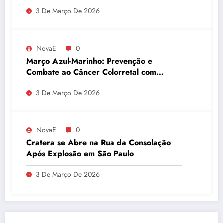
3 De Março De 2026
NovaE
0
Março Azul-Marinho: Prevenção e
Combate ao Câncer Colorretal com
Atividades Físicas
3 De Março De 2026
NovaE
0
Cratera se Abre na Rua da Consolação
Após Explosão em São Paulo
3 De Março De 2026