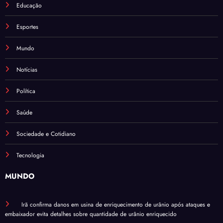
Educação
Esportes
Mundo
Notícias
Política
Saúde
Sociedade e Cotidiano
Tecnologia
MUNDO
Irã confirma danos em usina de enriquecimento de urânio após ataques e
embaixador evita detalhes sobre quantidade de urânio enriquecido