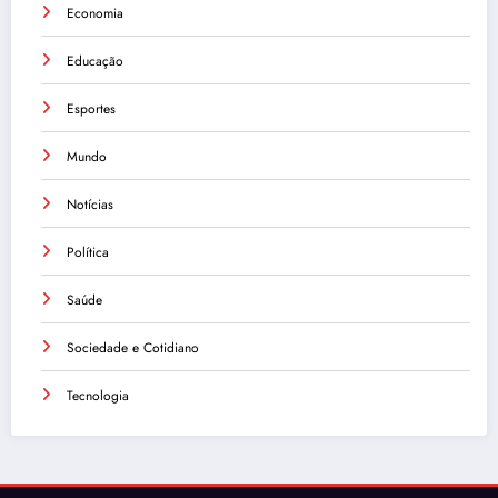
Economia
Educação
Esportes
Mundo
Notícias
Política
Saúde
Sociedade e Cotidiano
Tecnologia