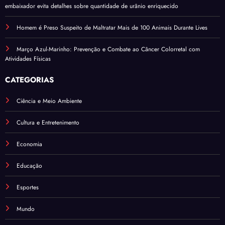
embaixador evita detalhes sobre quantidade de urânio enriquecido
Homem é Preso Suspeito de Maltratar Mais de 100 Animais Durante Lives
Março Azul-Marinho: Prevenção e Combate ao Câncer Colorretal com
Atividades Físicas
CATEGORIAS
Ciência e Meio Ambiente
Cultura e Entretenimento
Economia
Educação
Esportes
Mundo