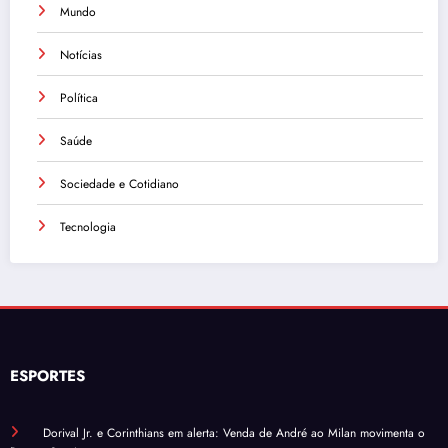
Mundo
Notícias
Política
Saúde
Sociedade e Cotidiano
Tecnologia
ESPORTES
Dorival Jr. e Corinthians em alerta: Venda de André ao Milan movimenta o