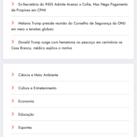
Ex-Secretária do INSS Admite Acesso a Cofre, Mas Nega Pagamento
de Propinas em CPMI
Melania Trump preside reunião do Conselho de Segurança da ONU
em meio a tensões globais
Donald Trump surge com hematoma no pescoço em cerimônia na
Casa Branca, médico explica o motivo
Ciência e Meio Ambiente
Cultura e Entretenimento
Economia
Educação
Esportes